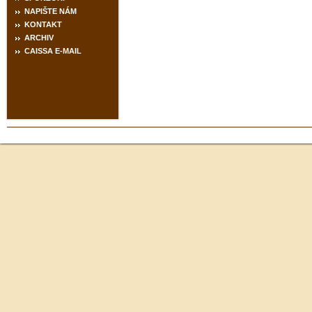
NAPIŠTE NÁM
KONTAKT
ARCHIV
CAISSA E-MAIL